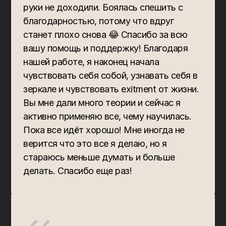
руки не доходили. Боялась спешить с 
благодарностью, потому что вдруг 
станет плохо снова 😂 Спасибо за всю 
вашу помощь и поддержку! Благодаря 
нашей работе, я наконец начала 
чувствовать себя собой, узнавать себя в 
зеркале и чувствовать exitment от жизни. 
Вы мне дали много теории и сейчас я 
активно применяю все, чему научилась. 
Пока все идёт хорошо! Мне иногда не 
верится что это все я делаю, но я 
стараюсь меньше думать и больше 
делать. Спасибо еще раз!