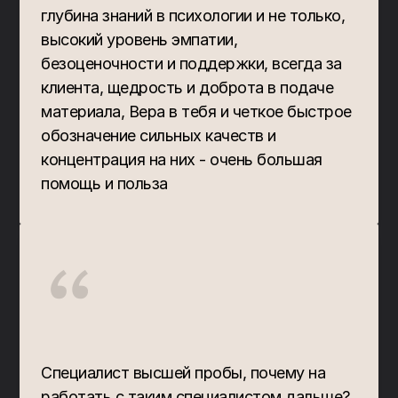
глубина знаний в психологии и не только, 
высокий уровень эмпатии, 
безоценочности и поддержки, всегда за 
клиента, щедрость и доброта в подаче 
материала, Вера в тебя и четкое быстрое 
обозначение сильных качеств и 
концентрация на них - очень большая 
помощь и польза
“
Специалист высшей пробы, почему на 
работать с таким специалистом дальше? 