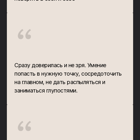
“
Сразу доверилась и не зря. Умение 
попасть в нужную точку, сосредоточить 
на главном, не дать распыляться и 
заниматься глупостями.
“