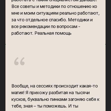
Все советы и методики по отношению ко 
мне и моим ситуациям реально работают, 
за что отдельное спасибо. Методики и 
все рекомендации по вопросам - 
работают. Реальная помощь
“
Вообще, на сессиях происходит какая-то 
магия! Я прихожу разбитая на тысячи 
кусков, буквально пинками загоняю себя к 
тебе, зная – ты поможешь. И ты 