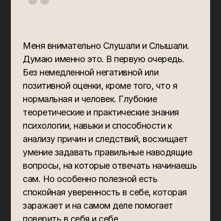
“
Меня внимательно Слушали и Слышали. 
Думаю именно это. В первую очередь. 
Без немедленной негативной или 
позитивной оценки, кроме того, что я 
нормальная и человек. Глубокие 
теоретические и практические знания 
психологии, навыки и способности к 
анализу причин и следствий, восхищает 
умение задавать правильные наводящие 
вопросы, на которые отвечать начинаешь 
сам. Но особенно полезной есть 
спокойная уверенность в себе, которая 
заражает и на самом деле помогает 
поверить в себя и себе