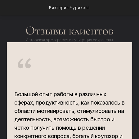
Виктория Чурикова
Отзывы клиентов
Авторская орфография и пунктуация сохранены
“
Большой опыт работы в различных 
сферах, продуктивность, как показалось в 
области мотивировать, стимулировать на 
деятельность, возможность быстро и 
четко получить помощь в решении 
конкретного вопроса, богатый кругозор и 