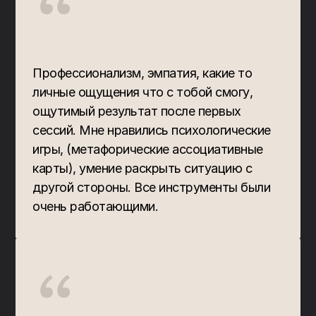
“
Профессионализм, эмпатия, какие то 
личные ощущения что с тобой смогу, 
ощутимый результат после первых 
сессий. Мне нравились психологические 
игры, (метафорические ассоциативные 
карты), умение раскрыть ситуацию с 
другой стороны. Все инструменты были 
очень работающими.
“