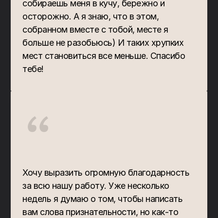
собираешь меня в кучу, бережно и 
осторожно. А я знаю, что в этом, 
собранном вместе с тобой, месте я 
больше не разобьюсь) И таких хрупких 
мест становиться все меньше. Спасибо 
тебе!
“
Хочу выразить огромную благодарность 
за всю нашу работу. Уже несколько 
недель я думаю о том, чтобы написать 
вам слова признательности, но как-то 