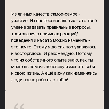
Из личных качеств самое-самое - 
участие. Из профессиональных - это твоё 
умение задавать правильные вопросы, 
твои знания о причинах реакций/
поведения и как это можно изменить - 
это нечто. Этому я до сих пор удивляюсь 
и восторгаюсь. И рекомендую. Потому 
что из собственного опыта знаю, как ты 
можешь помочь человеку изменить себя 
и свою жизнь. А ещё вижу как изменились 
люди после работы с тобой